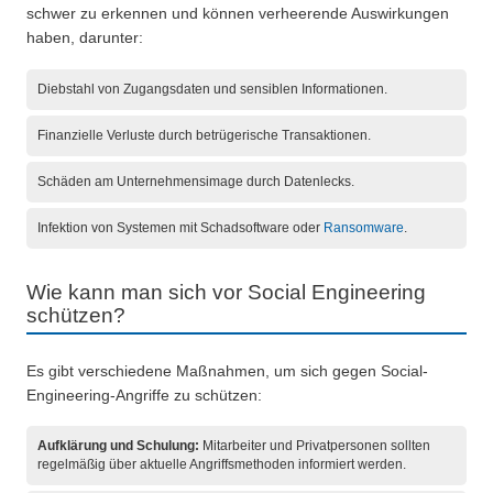
schwer zu erkennen und können verheerende Auswirkungen
haben, darunter:
Diebstahl von Zugangsdaten und sensiblen Informationen.
Finanzielle Verluste durch betrügerische Transaktionen.
Schäden am Unternehmensimage durch Datenlecks.
Infektion von Systemen mit Schadsoftware oder
Ransomware
.
Wie kann man sich vor Social Engineering
schützen?
Es gibt verschiedene Maßnahmen, um sich gegen Social-
Engineering-Angriffe zu schützen:
Aufklärung und Schulung:
Mitarbeiter und Privatpersonen sollten
regelmäßig über aktuelle Angriffsmethoden informiert werden.