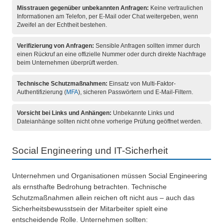
Misstrauen gegenüber unbekannten Anfragen:
Keine vertraulichen
Informationen am Telefon, per E-Mail oder Chat weitergeben, wenn
Zweifel an der Echtheit bestehen.
Verifizierung von Anfragen:
Sensible Anfragen sollten immer durch
einen Rückruf an eine offizielle Nummer oder durch direkte Nachfrage
beim Unternehmen überprüft werden.
Technische Schutzmaßnahmen:
Einsatz von Multi-Faktor-
Authentifizierung (
MFA
), sicheren Passwörtern und E-Mail-Filtern.
Vorsicht bei Links und Anhängen:
Unbekannte Links und
Dateianhänge sollten nicht ohne vorherige Prüfung geöffnet werden.
Social Engineering und IT-Sicherheit
Unternehmen und Organisationen müssen Social Engineering
als ernsthafte Bedrohung betrachten. Technische
Schutzmaßnahmen allein reichen oft nicht aus – auch das
Sicherheitsbewusstsein der Mitarbeiter spielt eine
entscheidende Rolle. Unternehmen sollten: