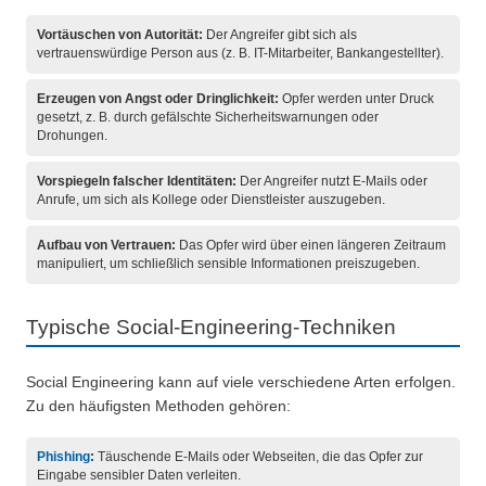
Vortäuschen von Autorität:
Der Angreifer gibt sich als
vertrauenswürdige Person aus (z. B. IT-Mitarbeiter, Bankangestellter).
Erzeugen von Angst oder Dringlichkeit:
Opfer werden unter Druck
gesetzt, z. B. durch gefälschte Sicherheitswarnungen oder
Drohungen.
Vorspiegeln falscher Identitäten:
Der Angreifer nutzt E-Mails oder
Anrufe, um sich als Kollege oder Dienstleister auszugeben.
Aufbau von Vertrauen:
Das Opfer wird über einen längeren Zeitraum
manipuliert, um schließlich sensible Informationen preiszugeben.
Typische Social-Engineering-Techniken
Social Engineering kann auf viele verschiedene Arten erfolgen.
Zu den häufigsten Methoden gehören:
Phishing
:
Täuschende E-Mails oder Webseiten, die das Opfer zur
Eingabe sensibler Daten verleiten.