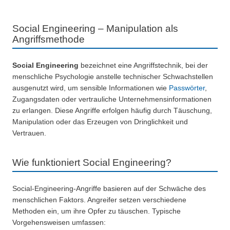
Social Engineering – Manipulation als
Angriffsmethode
Social Engineering
bezeichnet eine Angriffstechnik, bei der
menschliche Psychologie anstelle technischer Schwachstellen
ausgenutzt wird, um sensible Informationen wie
Passwörter
,
Zugangsdaten oder vertrauliche Unternehmensinformationen
zu erlangen. Diese Angriffe erfolgen häufig durch Täuschung,
Manipulation oder das Erzeugen von Dringlichkeit und
Vertrauen.
Wie funktioniert Social Engineering?
Social-Engineering-Angriffe basieren auf der Schwäche des
menschlichen Faktors. Angreifer setzen verschiedene
Methoden ein, um ihre Opfer zu täuschen. Typische
Vorgehensweisen umfassen: