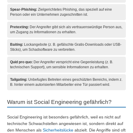
Spear-Phishing:
Zielgerichtetes Phishing, das speziell auf eine
Person oder ein Unternehmen zugeschnitten ist.
Pretexting:
Der Angreifer gibt sich als vertrauenswürdige Person aus,
um Zugang zu Informationen zu erhalten.
Baiting:
Lockangebote (z. B. gefälschte Gratis-Downloads oder USB-
Sticks), um Schadsoftware zu verbreiten.
Quid pro quo:
Der Angreifer verspricht eine Gegenleistung (z. B.
technischen Support), um sensible Informationen zu erhalten.
Tailgating:
Unbefugtes Betreten eines geschützten Bereichs, indem z.
B. hinter einem autorisierten Mitarbeiter eine Tür passiert wird.
Warum ist Social Engineering gefährlich?
Social Engineering ist besonders gefährlich, weil es nicht auf
technische Schwachstellen angewiesen ist, sondern direkt auf
den Menschen als
Sicherheitslücke
abzielt. Die Angriffe sind oft