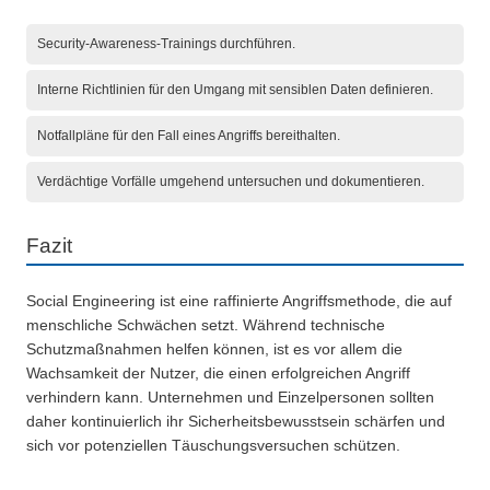
Security-Awareness-Trainings durchführen.
Interne Richtlinien für den Umgang mit sensiblen Daten definieren.
Notfallpläne für den Fall eines Angriffs bereithalten.
Verdächtige Vorfälle umgehend untersuchen und dokumentieren.
Fazit
Social Engineering ist eine raffinierte Angriffsmethode, die auf
menschliche Schwächen setzt. Während technische
Schutzmaßnahmen helfen können, ist es vor allem die
Wachsamkeit der Nutzer, die einen erfolgreichen Angriff
verhindern kann. Unternehmen und Einzelpersonen sollten
daher kontinuierlich ihr Sicherheitsbewusstsein schärfen und
sich vor potenziellen Täuschungsversuchen schützen.