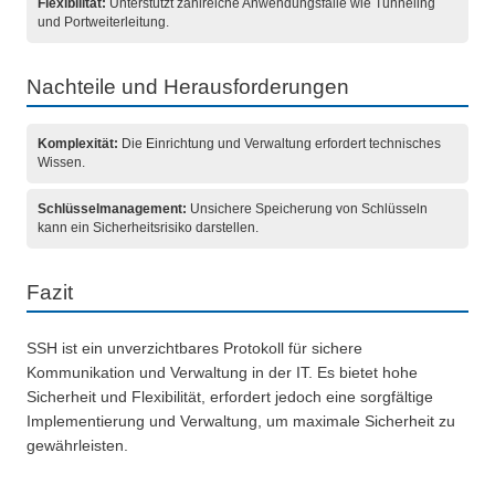
Flexibilität:
Unterstützt zahlreiche Anwendungsfälle wie Tunneling
und Portweiterleitung.
Nachteile und Herausforderungen
Komplexität:
Die Einrichtung und Verwaltung erfordert technisches
Wissen.
Schlüsselmanagement:
Unsichere Speicherung von Schlüsseln
kann ein Sicherheitsrisiko darstellen.
Fazit
SSH ist ein unverzichtbares Protokoll für sichere
Kommunikation und Verwaltung in der IT. Es bietet hohe
Sicherheit und Flexibilität, erfordert jedoch eine sorgfältige
Implementierung und Verwaltung, um maximale Sicherheit zu
gewährleisten.