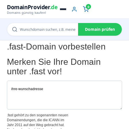
DomainProvider
.de
0
Domains günstig kaufen!
Domain prüfen
.fast-Domain vorbestellen
Merken Sie Ihre Domain
unter .fast vor!
.fast gehört zu den sogenannten neuen
Domainendungen, die die ICANN im
Jahr 2011 auf den Weg gebracht hat.