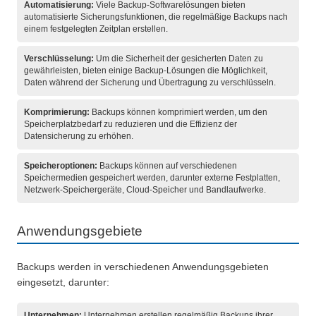
Automatisierung:
Viele Backup-Softwarelösungen bieten
automatisierte Sicherungsfunktionen, die regelmäßige Backups nach
einem festgelegten Zeitplan erstellen.
Verschlüsselung:
Um die Sicherheit der gesicherten Daten zu
gewährleisten, bieten einige Backup-Lösungen die Möglichkeit,
Daten während der Sicherung und Übertragung zu verschlüsseln.
Komprimierung:
Backups können komprimiert werden, um den
Speicherplatzbedarf zu reduzieren und die Effizienz der
Datensicherung zu erhöhen.
Speicheroptionen:
Backups können auf verschiedenen
Speichermedien gespeichert werden, darunter externe Festplatten,
Netzwerk-Speichergeräte, Cloud-Speicher und Bandlaufwerke.
Anwendungsgebiete
Backups werden in verschiedenen Anwendungsgebieten
eingesetzt, darunter:
Unternehmen:
Unternehmen erstellen regelmäßig Backups ihrer