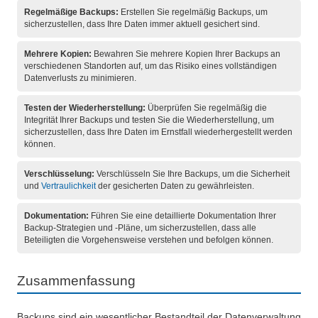
Regelmäßige Backups:
Erstellen Sie regelmäßig Backups, um
sicherzustellen, dass Ihre Daten immer aktuell gesichert sind.
Mehrere Kopien:
Bewahren Sie mehrere Kopien Ihrer Backups an
verschiedenen Standorten auf, um das Risiko eines vollständigen
Datenverlusts zu minimieren.
Testen der Wiederherstellung:
Überprüfen Sie regelmäßig die
Integrität Ihrer Backups und testen Sie die Wiederherstellung, um
sicherzustellen, dass Ihre Daten im Ernstfall wiederhergestellt werden
können.
Verschlüsselung:
Verschlüsseln Sie Ihre Backups, um die Sicherheit
und
Vertraulichkeit
der gesicherten Daten zu gewährleisten.
Dokumentation:
Führen Sie eine detaillierte Dokumentation Ihrer
Backup-Strategien und -Pläne, um sicherzustellen, dass alle
Beteiligten die Vorgehensweise verstehen und befolgen können.
Zusammenfassung
Backups sind ein wesentlicher Bestandteil der Datenverwaltung