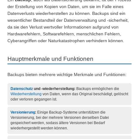
der Erstellung von Kopien von Daten, um sie im Falle eines
Datenverlusts wiederherstellen zu können. Backups sind ein
wesentlicher Bestandteil der Datenverwaltung und -sicherheit,
da sie den Verlust wertvoller Informationen aufgrund von
Hardwarefehlern, Softwarefehlern, menschlichen Fehlern,
Cyberangriffen oder Naturkatastrophen verhindern können.
Hauptmerkmale und Funktionen
Backups bieten mehrere wichtige Merkmale und Funktionen:
Datenschutz
und -wiederherstellung:
Backups ermöglichen die
Wiederherstellung
von Daten, wenn das Original beschädigt, gelöscht
oder verloren gegangen ist.
Versionierung
:
Einige Backup-Systeme unterstützen die
Versionierung, bei der mehrere Versionen derselben Datei
gespeichert werden, sodass ältere Versionen bei Bedarf
wiederhergestellt werden können.