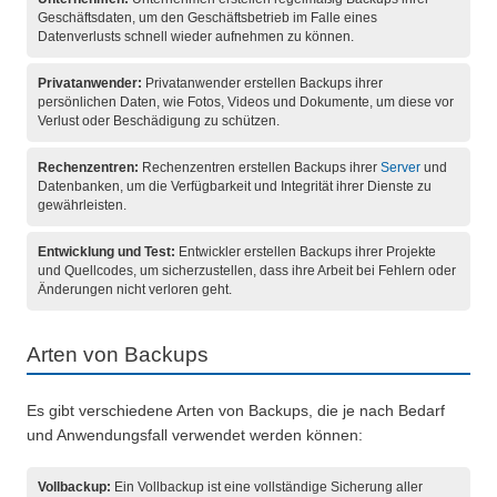
Geschäftsdaten, um den Geschäftsbetrieb im Falle eines
Datenverlusts schnell wieder aufnehmen zu können.
Privatanwender:
Privatanwender erstellen Backups ihrer
persönlichen Daten, wie Fotos, Videos und Dokumente, um diese vor
Verlust oder Beschädigung zu schützen.
Rechenzentren:
Rechenzentren erstellen Backups ihrer
Server
und
Datenbanken, um die Verfügbarkeit und Integrität ihrer Dienste zu
gewährleisten.
Entwicklung und Test:
Entwickler erstellen Backups ihrer Projekte
und Quellcodes, um sicherzustellen, dass ihre Arbeit bei Fehlern oder
Änderungen nicht verloren geht.
Arten von Backups
Es gibt verschiedene Arten von Backups, die je nach Bedarf
und Anwendungsfall verwendet werden können:
Vollbackup:
Ein Vollbackup ist eine vollständige Sicherung aller