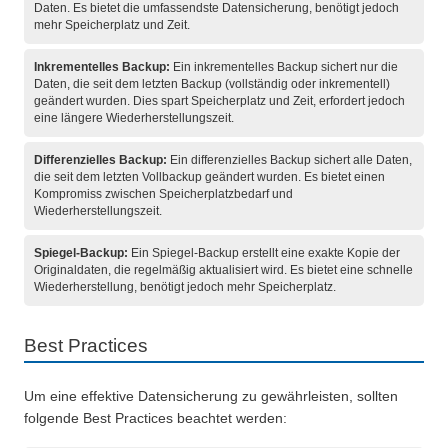
Daten. Es bietet die umfassendste Datensicherung, benötigt jedoch
mehr Speicherplatz und Zeit.
Inkrementelles Backup:
Ein inkrementelles Backup sichert nur die
Daten, die seit dem letzten Backup (vollständig oder inkrementell)
geändert wurden. Dies spart Speicherplatz und Zeit, erfordert jedoch
eine längere Wiederherstellungszeit.
Differenzielles Backup:
Ein differenzielles Backup sichert alle Daten,
die seit dem letzten Vollbackup geändert wurden. Es bietet einen
Kompromiss zwischen Speicherplatzbedarf und
Wiederherstellungszeit.
Spiegel-Backup:
Ein Spiegel-Backup erstellt eine exakte Kopie der
Originaldaten, die regelmäßig aktualisiert wird. Es bietet eine schnelle
Wiederherstellung, benötigt jedoch mehr Speicherplatz.
Best Practices
Um eine effektive Datensicherung zu gewährleisten, sollten
folgende Best Practices beachtet werden: