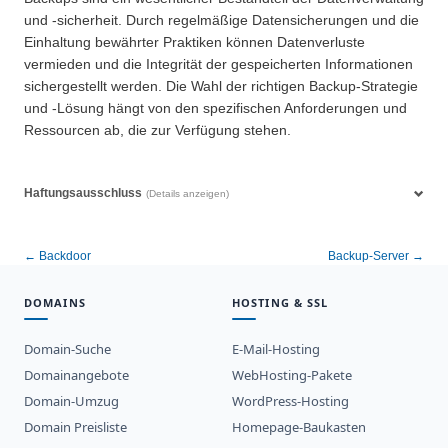
und -sicherheit. Durch regelmäßige Datensicherungen und die
Einhaltung bewährter Praktiken können Datenverluste
vermieden und die Integrität der gespeicherten Informationen
sichergestellt werden. Die Wahl der richtigen Backup-Strategie
und -Lösung hängt von den spezifischen Anforderungen und
Ressourcen ab, die zur Verfügung stehen.
Haftungsausschluss
(Details anzeigen)
← Backdoor
Backup-Server →
DOMAINS
HOSTING & SSL
Domain-Suche
E-Mail-Hosting
Domainangebote
WebHosting-Pakete
Domain-Umzug
WordPress-Hosting
Domain Preisliste
Homepage-Baukasten