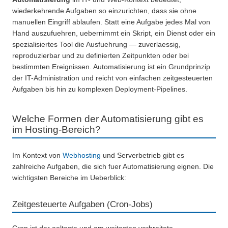
wiederkehrende Aufgaben so einzurichten, dass sie ohne
manuellen Eingriff ablaufen. Statt eine Aufgabe jedes Mal von
Hand auszufuehren, uebernimmt ein Skript, ein Dienst oder ein
spezialisiertes Tool die Ausfuehrung — zuverlaessig,
reproduzierbar und zu definierten Zeitpunkten oder bei
bestimmten Ereignissen. Automatisierung ist ein Grundprinzip
der IT-Administration und reicht von einfachen zeitgesteuerten
Aufgaben bis hin zu komplexen Deployment-Pipelines.
Welche Formen der Automatisierung gibt es
im Hosting-Bereich?
Im Kontext von
Webhosting
und Serverbetrieb gibt es
zahlreiche Aufgaben, die sich fuer Automatisierung eignen. Die
wichtigsten Bereiche im Ueberblick:
Zeitgesteuerte Aufgaben (Cron-Jobs)