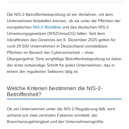
Die NIS-2-Betroffenheitsprüfung ist ein Verfahren, mit dem
Unternehmen feststellen können, ob sie unter die Pflichten der
europäischen
NIS-2-Richtlinie
und des deutschen NIS-2-
Umsetzungsgesetzes (NIS2UmsuCG) fallen. Seit dem
Inkrafttreten des Gesetzes am 6. Dezember 2025 gelten für
rund 29.500 Unternehmen in Deutschland unmittelbare
Pflichten im Bereich der Cybersicherheit – ohne
Übergangsfrist. Eine sorgfältige Betroffenheitsprüfung ist daher
der erste notwendige Schritt für jedes Unternehmen, das in
einem der regulierten Sektoren tätig ist.
Welche Kriterien bestimmen die NIS-2-
Betroffenheit?
Ob ein Unternehmen unter die NIS-2-Regulierung fällt, wird
anhand von zwei zentralen Faktoren ermittelt: der
Branchenzugehörigkeit und der Unternehmensgröße.