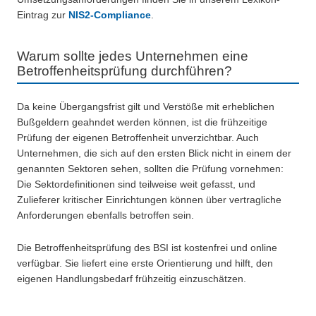
Eintrag zur
NIS2-Compliance
.
Warum sollte jedes Unternehmen eine
Betroffenheitsprüfung durchführen?
Da keine Übergangsfrist gilt und Verstöße mit erheblichen
Bußgeldern geahndet werden können, ist die frühzeitige
Prüfung der eigenen Betroffenheit unverzichtbar. Auch
Unternehmen, die sich auf den ersten Blick nicht in einem der
genannten Sektoren sehen, sollten die Prüfung vornehmen:
Die Sektordefinitionen sind teilweise weit gefasst, und
Zulieferer kritischer Einrichtungen können über vertragliche
Anforderungen ebenfalls betroffen sein.
Die Betroffenheitsprüfung des BSI ist kostenfrei und online
verfügbar. Sie liefert eine erste Orientierung und hilft, den
eigenen Handlungsbedarf frühzeitig einzuschätzen.