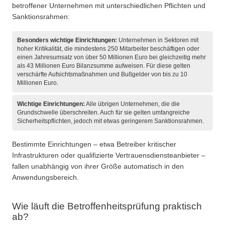
betroffener Unternehmen mit unterschiedlichen Pflichten und
Sanktionsrahmen:
Besonders wichtige Einrichtungen:
Unternehmen in Sektoren mit
hoher Kritikalität, die mindestens 250 Mitarbeiter beschäftigen oder
einen Jahresumsatz von über 50 Millionen Euro bei gleichzeitig mehr
als 43 Millionen Euro Bilanzsumme aufweisen. Für diese gelten
verschärfte Aufsichtsmaßnahmen und Bußgelder von bis zu 10
Millionen Euro.
Wichtige Einrichtungen:
Alle übrigen Unternehmen, die die
Grundschwelle überschreiten. Auch für sie gelten umfangreiche
Sicherheitspflichten, jedoch mit etwas geringerem Sanktionsrahmen.
Bestimmte Einrichtungen – etwa Betreiber kritischer
Infrastrukturen oder qualifizierte Vertrauensdiensteanbieter –
fallen unabhängig von ihrer Größe automatisch in den
Anwendungsbereich.
Wie läuft die Betroffenheitsprüfung praktisch
ab?