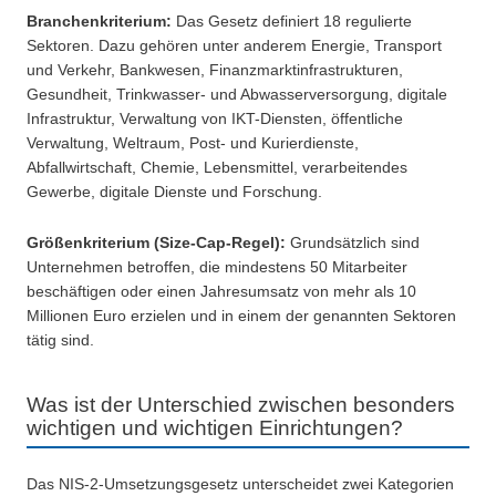
Branchenkriterium:
Das Gesetz definiert 18 regulierte
Sektoren. Dazu gehören unter anderem Energie, Transport
und Verkehr, Bankwesen, Finanzmarktinfrastrukturen,
Gesundheit, Trinkwasser- und Abwasserversorgung, digitale
Infrastruktur, Verwaltung von IKT-Diensten, öffentliche
Verwaltung, Weltraum, Post- und Kurierdienste,
Abfallwirtschaft, Chemie, Lebensmittel, verarbeitendes
Gewerbe, digitale Dienste und Forschung.
Größenkriterium (Size-Cap-Regel):
Grundsätzlich sind
Unternehmen betroffen, die mindestens 50 Mitarbeiter
beschäftigen oder einen Jahresumsatz von mehr als 10
Millionen Euro erzielen und in einem der genannten Sektoren
tätig sind.
Was ist der Unterschied zwischen besonders
wichtigen und wichtigen Einrichtungen?
Das NIS-2-Umsetzungsgesetz unterscheidet zwei Kategorien