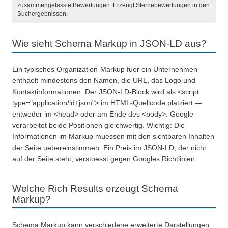
zusammengefasste Bewertungen. Erzeugt Sternebewertungen in den
Suchergebnissen.
Wie sieht Schema Markup in JSON-LD aus?
Ein typisches Organization-Markup fuer ein Unternehmen
enthaelt mindestens den Namen, die URL, das Logo und
Kontaktinformationen. Der JSON-LD-Block wird als <script
type="application/ld+json"> im HTML-Quellcode platziert —
entweder im <head> oder am Ende des <body>. Google
verarbeitet beide Positionen gleichwertig. Wichtig: Die
Informationen im Markup muessen mit den sichtbaren Inhalten
der Seite uebereinstimmen. Ein Preis im JSON-LD, der nicht
auf der Seite steht, verstoesst gegen Googles Richtlinien.
Welche Rich Results erzeugt Schema
Markup?
Schema Markup kann verschiedene erweiterte Darstellungen