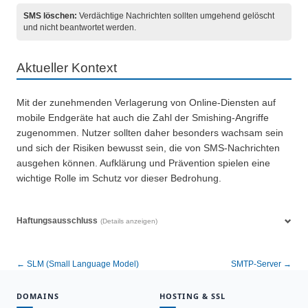
SMS löschen:
Verdächtige Nachrichten sollten umgehend gelöscht
und nicht beantwortet werden.
Aktueller Kontext
Mit der zunehmenden Verlagerung von Online-Diensten auf
mobile Endgeräte hat auch die Zahl der Smishing-Angriffe
zugenommen. Nutzer sollten daher besonders wachsam sein
und sich der Risiken bewusst sein, die von SMS-Nachrichten
ausgehen können. Aufklärung und Prävention spielen eine
wichtige Rolle im Schutz vor dieser Bedrohung.
Haftungsausschluss
(Details anzeigen)
← SLM (Small Language Model)
SMTP-Server →
DOMAINS
HOSTING & SSL