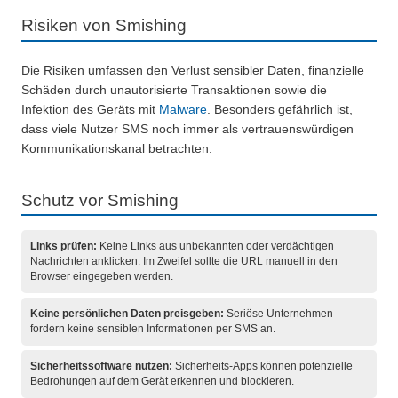
Risiken von Smishing
Die Risiken umfassen den Verlust sensibler Daten, finanzielle
Schäden durch unautorisierte Transaktionen sowie die
Infektion des Geräts mit
Malware
. Besonders gefährlich ist,
dass viele Nutzer SMS noch immer als vertrauenswürdigen
Kommunikationskanal betrachten.
Schutz vor Smishing
Links prüfen:
Keine Links aus unbekannten oder verdächtigen
Nachrichten anklicken. Im Zweifel sollte die URL manuell in den
Browser eingegeben werden.
Keine persönlichen Daten preisgeben:
Seriöse Unternehmen
fordern keine sensiblen Informationen per SMS an.
Sicherheitssoftware nutzen:
Sicherheits-Apps können potenzielle
Bedrohungen auf dem Gerät erkennen und blockieren.