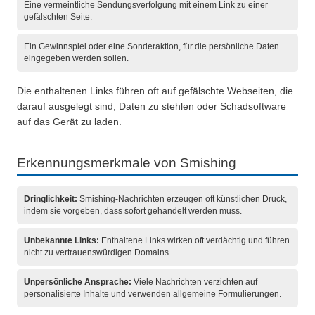
Eine vermeintliche Sendungsverfolgung mit einem Link zu einer
gefälschten Seite.
Ein Gewinnspiel oder eine Sonderaktion, für die persönliche Daten
eingegeben werden sollen.
Die enthaltenen Links führen oft auf gefälschte Webseiten, die
darauf ausgelegt sind, Daten zu stehlen oder Schadsoftware
auf das Gerät zu laden.
Erkennungsmerkmale von Smishing
Dringlichkeit:
Smishing-Nachrichten erzeugen oft künstlichen Druck,
indem sie vorgeben, dass sofort gehandelt werden muss.
Unbekannte Links:
Enthaltene Links wirken oft verdächtig und führen
nicht zu vertrauenswürdigen Domains.
Unpersönliche Ansprache:
Viele Nachrichten verzichten auf
personalisierte Inhalte und verwenden allgemeine Formulierungen.