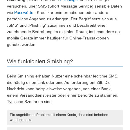
versuchen, über SMS (Short Message Service) sensible Daten
wie
Passwörter
, Kreditkarteninformationen oder andere
persönliche Angaben zu erlangen. Der Begriff setzt sich aus
„SMS“ und „Phishing“ zusammen und beschreibt eine
zunehmende Bedrohung im digitalen Raum, insbesondere da
mobile Geräte immer häufiger für Online-Transaktionen
genutzt werden.
Wie funktioniert Smishing?
Beim Smishing erhalten Nutzer eine scheinbar legitime SMS,
die häufig einen Link oder eine Aufforderung enthält. Die
Nachricht kann beispielsweise vorgeben, von einer Bank,
einem Versanddienstleister oder einer Behörde zu stammen.
Typische Szenarien sind:
Ein angebliches Problem mit einem Konto, das sofort behoben
werden muss.