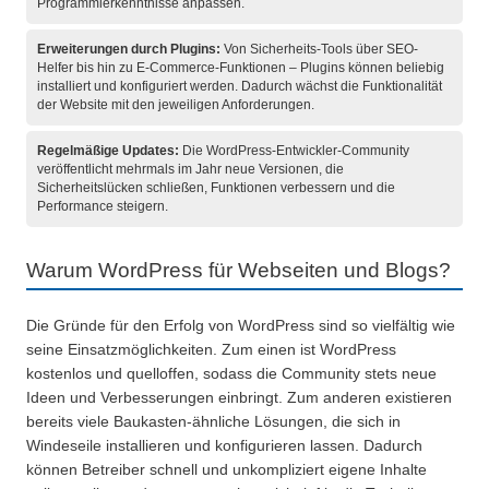
Programmierkenntnisse anpassen.
Erweiterungen durch Plugins:
Von Sicherheits-Tools über SEO-
Helfer bis hin zu E-Commerce-Funktionen – Plugins können beliebig
installiert und konfiguriert werden. Dadurch wächst die Funktionalität
der Website mit den jeweiligen Anforderungen.
Regelmäßige Updates:
Die WordPress-Entwickler-Community
veröffentlicht mehrmals im Jahr neue Versionen, die
Sicherheitslücken schließen, Funktionen verbessern und die
Performance steigern.
Warum WordPress für Webseiten und Blogs?
Die Gründe für den Erfolg von WordPress sind so vielfältig wie
seine Einsatzmöglichkeiten. Zum einen ist WordPress
kostenlos und quelloffen, sodass die Community stets neue
Ideen und Verbesserungen einbringt. Zum anderen existieren
bereits viele Baukasten-ähnliche Lösungen, die sich in
Windeseile installieren und konfigurieren lassen. Dadurch
können Betreiber schnell und unkompliziert eigene Inhalte