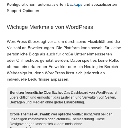
Konfigurationen, automatisierten
Backups
und spezialisierten
Support-Optionen.
Wichtige Merkmale von WordPress
WordPress überzeugt vor allem durch seine Flexibilität und die
Vielzahl an Erweiterungen. Die Plattform kann sowohl für kleine
persönliche Blogs als auch für große Unternehmensseiten
oder Onlineshops genutzt werden. Dabei spielt es keine Rolle,
ob man ein erfahrener Entwickler oder ein Neuling im Bereich
Webdesign ist, denn WordPress lässt sich jederzeit an
individuelle Bedürfnisse anpassen.
Benutzerfreundliche Oberfläche:
Das Dashboard von WordPress ist
übersichtlich und ermöglicht das Erstellen und Verwalten von Seiten,
Beiträgen und Medien ohne große Einarbeitung.
Große Themes-Auswahl:
Wer optische Vielfalt sucht, wird bei den
unzähligen kostenlosen oder Premium-Themes fündig. Diese
Designvorlagen lassen sich zudem meist ohne