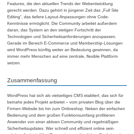
Features, die den aktuellen Trends der Webentwicklung
gerecht werden. Dazu gehört in jüngerer Zeit das „Full Site
Editing“, das tiefere Layout-Anpassungen ohne Code-
Kenntnisse ermöglicht. Die Community arbeitet außerdem
daran, das System an den stetigen Fortschritt der
Technologien und Sicherheitsanforderungen anzupassen.
Gerade im Bereich E-Commerce und Membership-Lösungen
wird WordPress künftig weiter an Bedeutung gewinnen, da
immer mehr Menschen auf eine zentrale, flexible Plattform
setzen.
Zusammenfassung
WordPress hat sich als vielseitiges CMS etabliert, das sich für
beinahe jedes Projekt anbietet – vom privaten Blog über die
Firmen-Website bis hin zum Onlineshop. Neben der einfachen
Bedienung und dem großen Funktionsumfang profitieren
Anwender von einer aktiven Community und regelmäßigen
Sicherheitsupdates. Wer schnell und effizient online sein