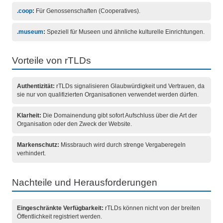
.coop
:
Für Genossenschaften (Cooperatives).
.museum
:
Speziell für Museen und ähnliche kulturelle Einrichtungen.
Vorteile von rTLDs
Authentizität:
rTLDs signalisieren Glaubwürdigkeit und Vertrauen, da
sie nur von qualifizierten Organisationen verwendet werden dürfen.
Klarheit:
Die Domainendung gibt sofort Aufschluss über die Art der
Organisation oder den Zweck der Website.
Markenschutz:
Missbrauch wird durch strenge Vergaberegeln
verhindert.
Nachteile und Herausforderungen
Eingeschränkte Verfügbarkeit:
rTLDs können nicht von der breiten
Öffentlichkeit registriert werden.