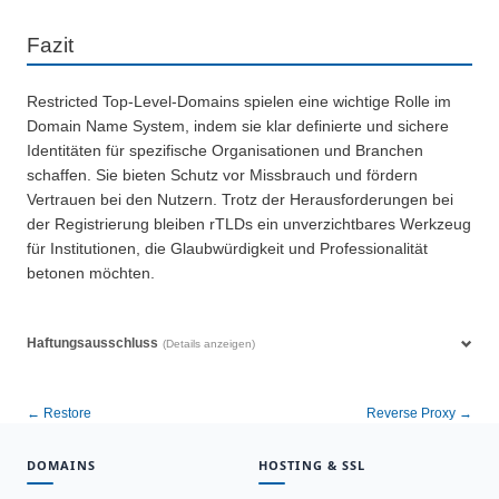
Fazit
Restricted Top-Level-Domains spielen eine wichtige Rolle im
Domain Name System, indem sie klar definierte und sichere
Identitäten für spezifische Organisationen und Branchen
schaffen. Sie bieten Schutz vor Missbrauch und fördern
Vertrauen bei den Nutzern. Trotz der Herausforderungen bei
der Registrierung bleiben rTLDs ein unverzichtbares Werkzeug
für Institutionen, die Glaubwürdigkeit und Professionalität
betonen möchten.
Haftungsausschluss
(Details anzeigen)
← Restore
Reverse Proxy →
DOMAINS
HOSTING & SSL