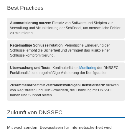
Best Practices
Automatisierung nutzen:
Einsatz von Software und Skripten zur
Verwaltung und Aktualisierung der Schlüssel, um menschliche Fehler
zu minimieren.
Regelmäßige Schlüsselrotation:
Periodische Erneuerung der
Schlüssel erhöht die Sicherheit und verringert das Risiko einer
Schlüsselkompromittierung.
Überwachung und Tests:
Kontinuierliches
Monitoring
der DNSSEC-
Funktionalität und regelmäßige Validierung der Konfiguration.
Zusammenarbeit mit vertrauenswürdigen Dienstleistern:
Auswahl
von Registraren und DNS-Providern, die Erfahrung mit DNSSEC
haben und Support bieten.
Zukunft von DNSSEC
Mit wachsendem Bewusstsein für Internetsicherheit wird