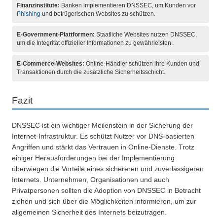
Finanzinstitute:
Banken implementieren DNSSEC, um Kunden vor
Phishing
und betrügerischen Websites zu schützen.
E-Government-Plattformen:
Staatliche Websites nutzen DNSSEC,
um die Integrität offizieller Informationen zu gewährleisten.
E-Commerce-Websites:
Online-Händler schützen ihre Kunden und
Transaktionen durch die zusätzliche Sicherheitsschicht.
Fazit
DNSSEC ist ein wichtiger Meilenstein in der Sicherung der
Internet-Infrastruktur. Es schützt Nutzer vor DNS-basierten
Angriffen und stärkt das Vertrauen in Online-Dienste. Trotz
einiger Herausforderungen bei der Implementierung
überwiegen die Vorteile eines sichereren und zuverlässigeren
Internets. Unternehmen, Organisationen und auch
Privatpersonen sollten die Adoption von DNSSEC in Betracht
ziehen und sich über die Möglichkeiten informieren, um zur
allgemeinen Sicherheit des Internets beizutragen.