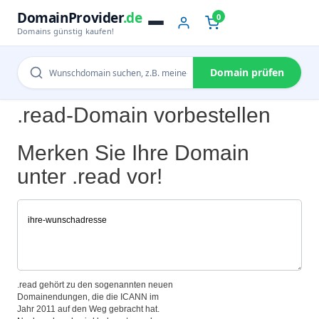
DomainProvider
.de
0
Domains günstig kaufen!
Domain prüfen
.read-Domain vorbestellen
Merken Sie Ihre Domain
unter .read vor!
.read gehört zu den sogenannten neuen
Domainendungen, die die ICANN im
Jahr 2011 auf den Weg gebracht hat.